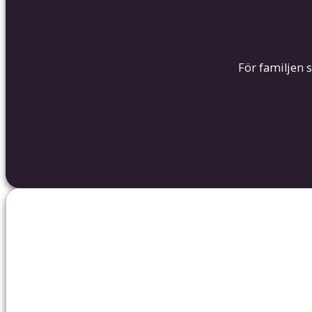
För familjen s