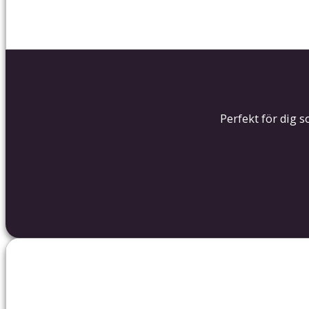
Perfekt för dig 