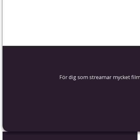
För dig som streamar mycket film 