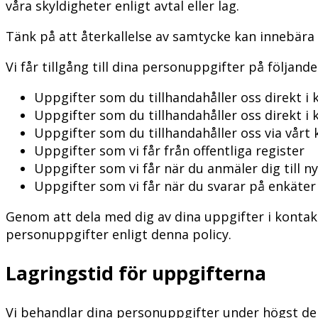
våra skyldigheter enligt avtal eller lag.
Tänk på att återkallelse av samtycke kan innebära att
Vi får tillgång till dina personuppgifter på följande
Uppgifter som du tillhandahåller oss direkt i 
Uppgifter som du tillhandahåller oss direkt i
Uppgifter som du tillhandahåller oss via vår
Uppgifter som vi får från offentliga register
Uppgifter som vi får när du anmäler dig till 
Uppgifter som vi får när du svarar på enkäte
Genom att dela med dig av dina uppgifter i kontakt
personuppgifter enligt denna policy.
Lagringstid för uppgifterna
Vi behandlar dina personuppgifter under högst den