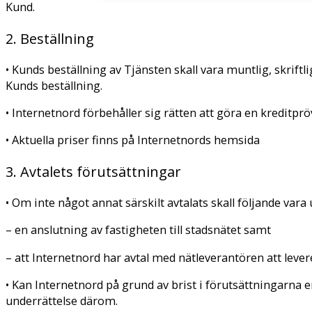
Kund.
2. Beställning
• Kunds beställning av Tjänsten skall vara muntlig, skriftli
Kunds beställning.
• Internetnord förbehåller sig rätten att göra en kreditp
• Aktuella priser finns på Internetnords hemsida
3. Avtalets förutsättningar
• Om inte något annat särskilt avtalats skall följande vara 
– en anslutning av fastigheten till stadsnätet samt
– att Internetnord har avtal med nätleverantören att lever
• Kan Internetnord på grund av brist i förutsättningarna e
underrättelse därom.