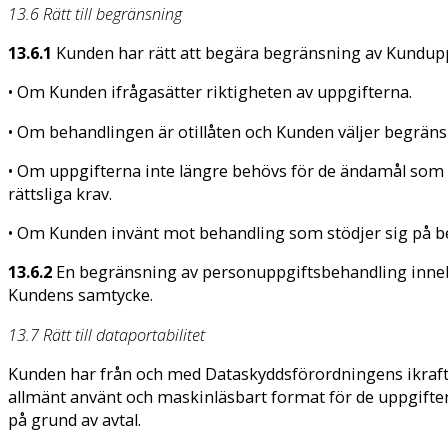
13.6 Rätt till begränsning
13.6.1
Kunden har rätt att begära begränsning av Kunduppg
• Om Kunden ifrågasätter riktigheten av uppgifterna.
• Om behandlingen är otillåten och Kunden väljer begränsni
• Om uppgifterna inte längre behövs för de ändamål som d
rättsliga krav.
• Om Kunden invänt mot behandling som stödjer sig på berä
13.6.2
En begränsning av personuppgiftsbehandling innebär
Kundens samtycke.
13.7 Rätt till dataportabilitet
Kunden har från och med Dataskyddsförordningens ikraftt
allmänt använt och maskinläsbart format för de uppgifter
på grund av avtal.