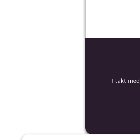
I takt me