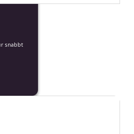
ur snabbt