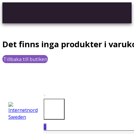
Det finns inga produkter i varuk
Tillbaka till butiken
0